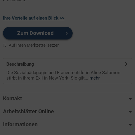
Ihre Vorteile auf einen Blick >>
Zum Download
Auf Ihren Merkzettel setzen
Beschreibung
Die Sozialpädagogin und Frauenrechtlerin Alice Salomon
stirbt in ihrem Exil in New York. Sie gilt...
mehr
Kontakt
Arbeitsblätter Online
Informationen