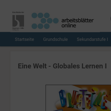
Startseite
Grundschule
Sekundarstufe I
Eine Welt - Globales Lernen I