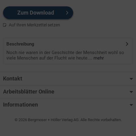
Zum Download
Auf Ihren Merkzettel setzen
Beschreibung
Noch nie waren in der Geschichte der Menschheit wohl so
viele Menschen auf der Flucht wie heute....
mehr
Kontakt
Arbeitsblätter Online
Informationen
© 2026 Bergmoser + Höller Verlag AG. Alle Rechte vorbehalten.