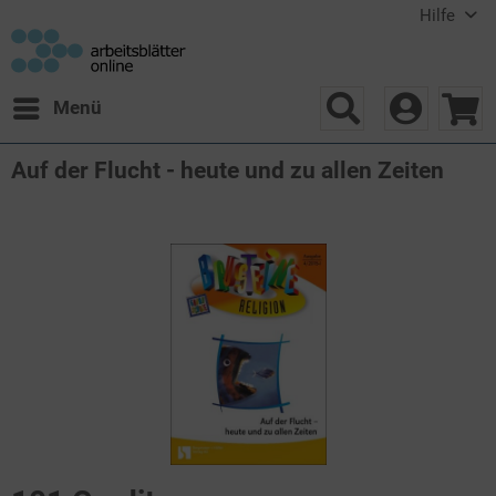
Hilfe
Menü
Auf der Flucht - heute und zu allen Zeiten