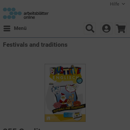
Hilfe
Menü
Festivals and traditions