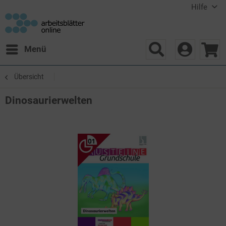
Hilfe
Menü
Übersicht
Dinosaurierwelten