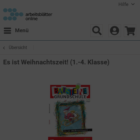
Hilfe
Menü
Übersicht
Es ist Weihnachtszeit! (1.-4. Klasse)