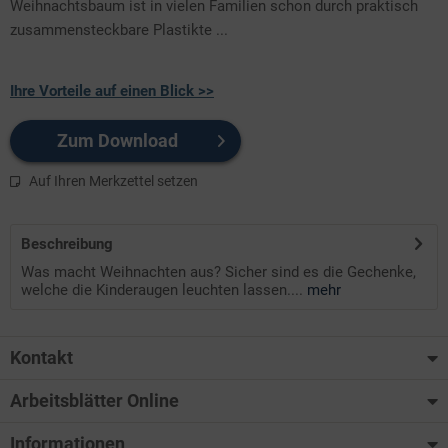
Weihnachtsbaum ist in vielen Familien schon durch praktisch
zusammensteckbare Plastikte ...
Ihre Vorteile auf einen Blick >>
Zum Download
Auf Ihren Merkzettel setzen
Beschreibung
Was macht Weihnachten aus? Sicher sind es die Gechenke,
welche die Kinderaugen leuchten lassen....
mehr
Kontakt
Arbeitsblätter Online
Informationen