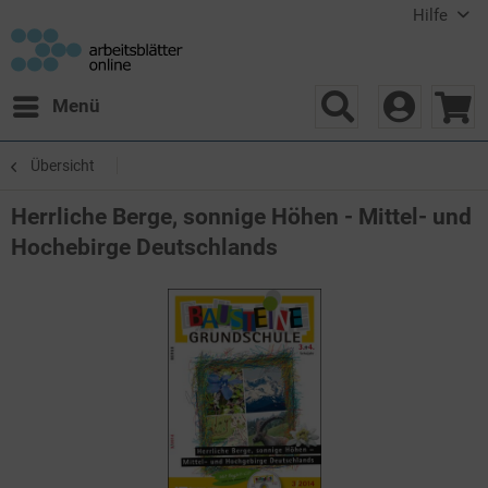
Hilfe
Menü
Übersicht
Herrliche Berge, sonnige Höhen - Mittel- und
Hochebirge Deutschlands