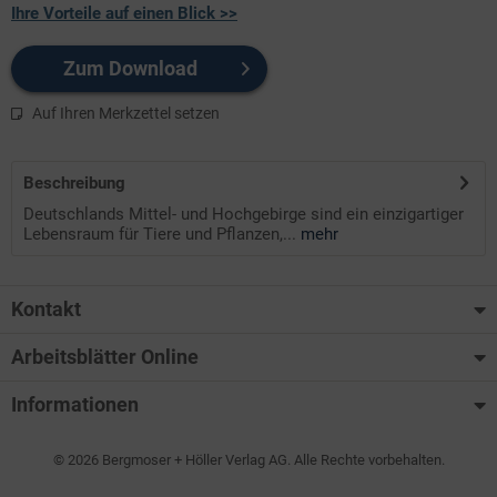
Ihre Vorteile auf einen Blick >>
Zum Download
Auf Ihren Merkzettel setzen
Beschreibung
Deutschlands Mittel- und Hochgebirge sind ein einzigartiger
Lebensraum für Tiere und Pflanzen,...
mehr
Kontakt
Arbeitsblätter Online
Informationen
© 2026 Bergmoser + Höller Verlag AG. Alle Rechte vorbehalten.