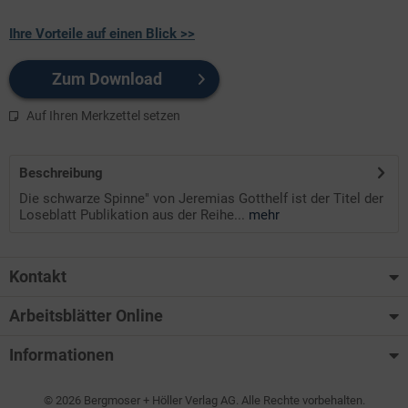
Ihre Vorteile auf einen Blick >>
Zum Download
Auf Ihren Merkzettel setzen
Beschreibung
Die schwarze Spinne" von Jeremias Gotthelf ist der Titel der
Loseblatt Publikation aus der Reihe...
mehr
Kontakt
Arbeitsblätter Online
Informationen
© 2026 Bergmoser + Höller Verlag AG. Alle Rechte vorbehalten.