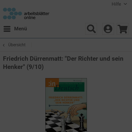
Hilfe
Menü
Übersicht
Friedrich Dürrenmatt: "Der Richter und sein
Henker" (9/10)