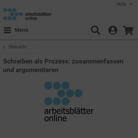
Hilfe
Menü
Übersicht
Schreiben als Prozess: zusammenfassen
und argumentieren