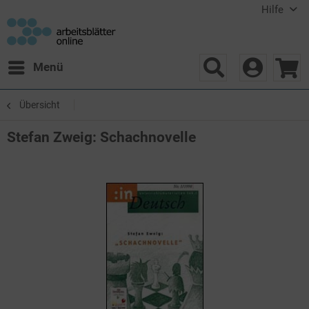
Hilfe
Menü
Übersicht
Stefan Zweig: Schachnovelle