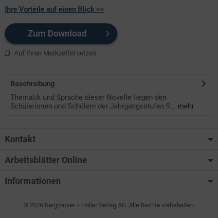
Ihre Vorteile auf einen Blick >>
Zum Download
Auf Ihren Merkzettel setzen
Beschreibung
Thematik und Sprache dieser Novelle liegen den
Schülerinnen und Schülern der Jahrgangsstufen 9...
mehr
Kontakt
Arbeitsblätter Online
Informationen
© 2026 Bergmoser + Höller Verlag AG. Alle Rechte vorbehalten.