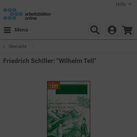
Hilfe
Menü
Übersicht
Friedrich Schiller: "Wilhelm Tell"