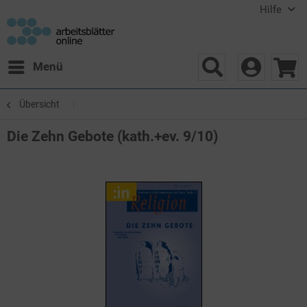
Hilfe
Menü
Übersicht
Die Zehn Gebote (kath.+ev. 9/10)