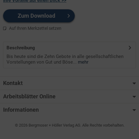
Ihre Vorteile auf einen Blick >>
Zum Download
Auf Ihren Merkzettel setzen
Beschreibung
Bis heute sind die Zehn Gebote in alle gesellschaftlichen
Vorstellungen von Gut und Böse...
mehr
Kontakt
Arbeitsblätter Online
Informationen
© 2026 Bergmoser + Höller Verlag AG. Alle Rechte vorbehalten.