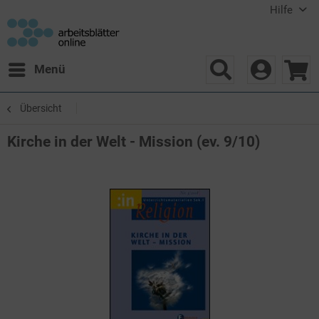
Hilfe
Menü
Übersicht
Kirche in der Welt - Mission (ev. 9/10)