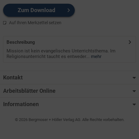
Zum Download
Auf Ihren Merkzettel setzen
Beschreibung
Mission ist kein evangelisches Unterrichtsthema. Im
Religionsunterricht taucht es entweder...
mehr
Kontakt
Arbeitsblätter Online
Informationen
© 2026 Bergmoser + Höller Verlag AG. Alle Rechte vorbehalten.