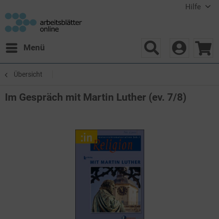
Hilfe
Menü
Übersicht
Im Gespräch mit Martin Luther (ev. 7/8)