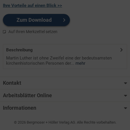
Ihre Vorteile auf einen Blick >>
Zum Download
Auf Ihren Merkzettel setzen
Beschreibung
Martin Luther ist ohne Zweifel eine der bedeutsamsten
kirchenhistorischen Personen der...
mehr
Kontakt
Arbeitsblätter Online
Informationen
© 2026 Bergmoser + Höller Verlag AG. Alle Rechte vorbehalten.