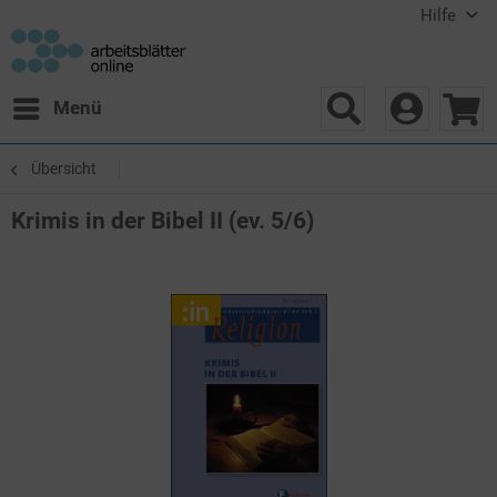
Hilfe
Menü
Übersicht
Krimis in der Bibel II (ev. 5/6)