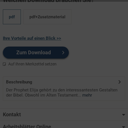
pdf
pdf+Zusatzmaterial
Ihre Vorteile auf einen Blick >>
Zum Download
Auf Ihren Merkzettel setzen
Beschreibung
Der Prophet Elija gehört zu den interessantesten Gestalten
der Bibel. Obwohl im Alten Testament...
mehr
Kontakt
Arbeitsblätter Online