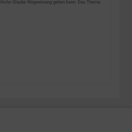
hristliche Glaube Wegweisung geben kann. Das Thema