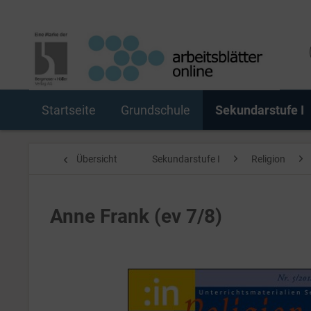
Startseite
Grundschule
Sekundarstufe I
Übersicht
Sekundarstufe I
Religion
Anne Frank (ev 7/8)