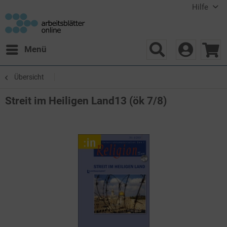
Hilfe
Menü
Übersicht
Streit im Heiligen Land13 (ök 7/8)