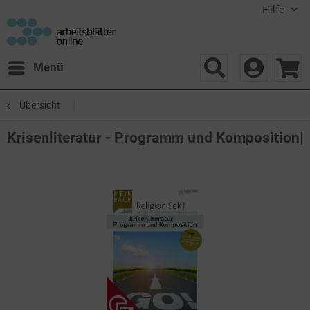
Hilfe
Menü
Übersicht
Krisenliteratur - Programm und Komposition|