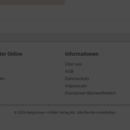
ter Online
Informationen
Über uns
AGB
den
Datenschutz
Impressum
Disclaimer Barrierefreiheit
© 2026 Bergmoser + Höller Verlag AG. Alle Rechte vorbehalten.