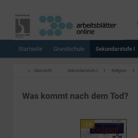
Startseite
Grundschule
Sekundarstufe I
Übersicht
Sekundarstufe I
Religion
Was kommt nach dem Tod?