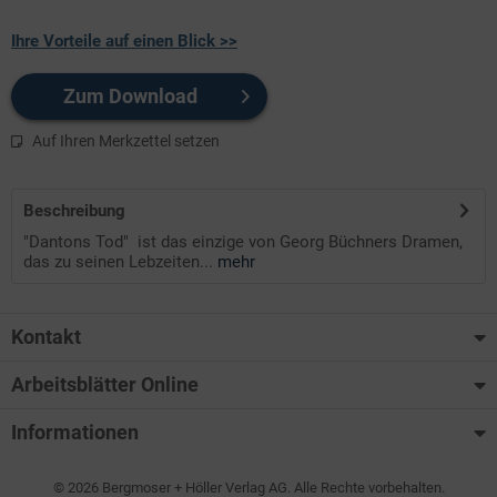
Ihre Vorteile auf einen Blick >>
Zum Download
Auf Ihren Merkzettel setzen
Beschreibung
"Dantons Tod" ist das einzige von Georg Büchners Dramen,
das zu seinen Lebzeiten...
mehr
Kontakt
Arbeitsblätter Online
Informationen
© 2026 Bergmoser + Höller Verlag AG. Alle Rechte vorbehalten.