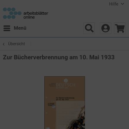
Hilfe
Menü
Übersicht
Zur Bücherverbrennung am 10. Mai 1933