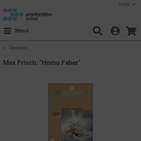
Hilfe
Menü
Übersicht
Max Frisch: "Homo Faber"