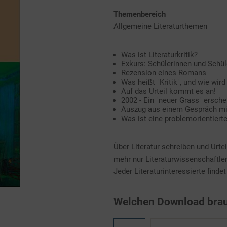
Themenbereich
Allgemeine Literaturthemen
Was ist Literaturkritik?
Exkurs: Schülerinnen und Schül
Rezension eines Romans
Was heißt "Kritik", und wie wird 
Auf das Urteil kommt es an!
2002 - Ein "neuer Grass" ersche
Auszug aus einem Gespräch mit
Was ist eine problemorientiert
Über Literatur schreiben und Urteil
mehr nur Literaturwissenschaftler
Jeder Literaturinteressierte findet
Welchen Download brau