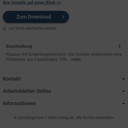
Ihre Vorteile auf einen Blick >>
Zum Download
Auf Ihren Merkzettel setzen
Beschreibung
Klausur mit Erwartungshorizont. Die Schüler analysieren eine
Filmszene aus Fassbinders "Effi...
mehr
Kontakt
Arbeitsblätter Online
Informationen
© 2026 Bergmoser + Höller Verlag AG. Alle Rechte vorbehalten.