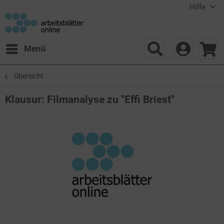
Hilfe
Menü
Übersicht
Klausur: Filmanalyse zu "Effi Briest"