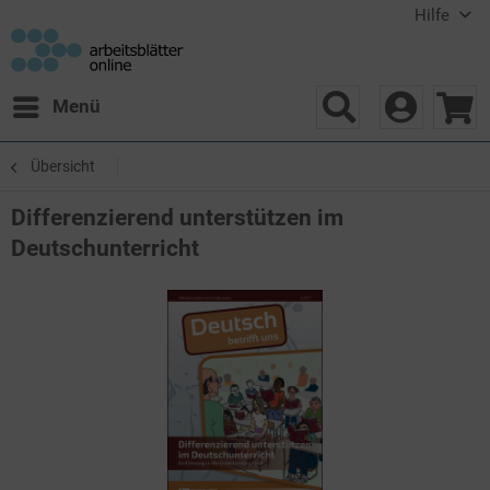
Hilfe
Menü
Übersicht
Differenzierend unterstützen im
Deutschunterricht