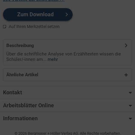
Zum Download
Auf Ihren Merkzettel setzen
Beschreibung
Über die schriftliche Analyse von Erzähltexten wissen die
Schüler/-innen am...
mehr
Ähnliche Artikel
Kontakt
Arbeitsblätter Online
Informationen
© 2026 Bergmoser + Höller Verlag AG. Alle Rechte vorbehalten.