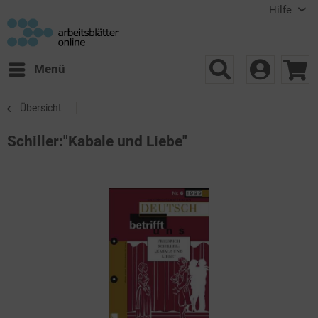
Hilfe
Menü
Übersicht
Schiller:"Kabale und Liebe"