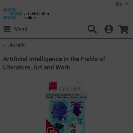
Hilfe
Menü
Übersicht
Artificial Intelligence in the Fields of
Literature, Art and Work