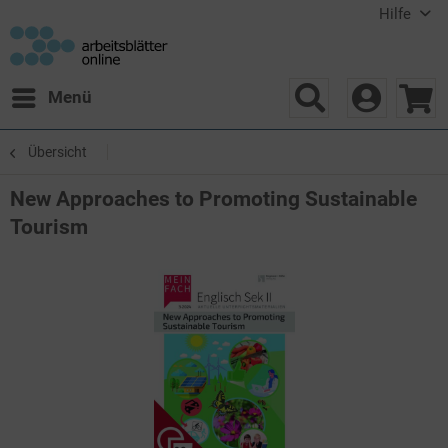
Hilfe
Menü
Übersicht
New Approaches to Promoting Sustainable
Tourism