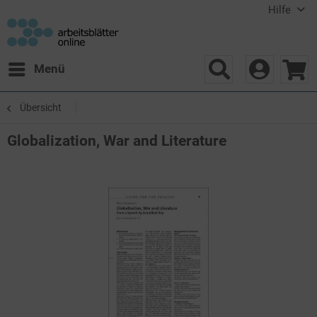
Hilfe
Menü
Übersicht
Globalization, War and Literature