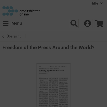
Hilfe
Menü
Übersicht
Freedom of the Press Around the World?