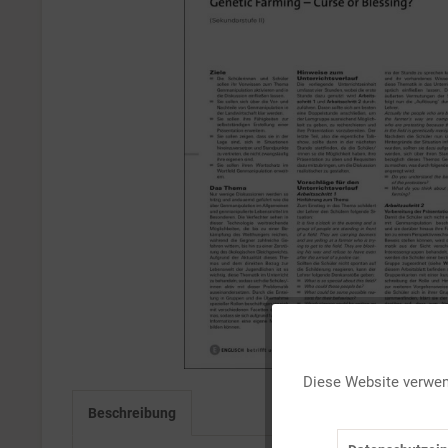
Funktionale
Diese Website verwend
Marketing
Beschreibung