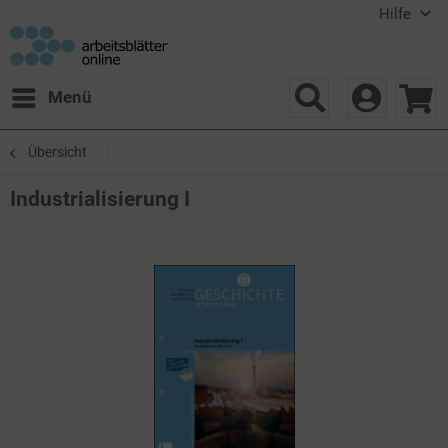
Hilfe
Menü
Übersicht
Industrialisierung I