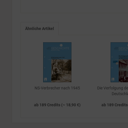
Ähnliche Artikel
NS-Verbrecher nach 1945
Die Verfolgung de
Deutschl
ab 189 Credits (~ 18,90 €)
ab 189 Credits