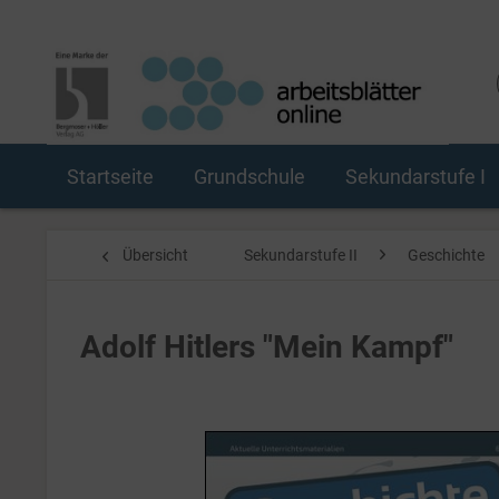
Startseite
Grundschule
Sekundarstufe I
Übersicht
Sekundarstufe II
Geschichte
Adolf Hitlers "Mein Kampf"