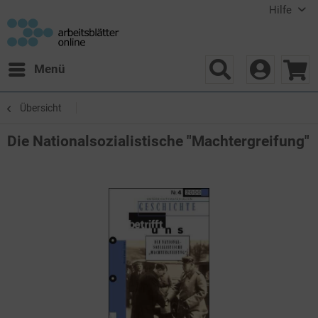
Hilfe
Menü
Übersicht
Die Nationalsozialistische "Machtergreifung"