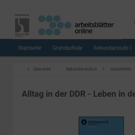
Startseite
Grundschule
Sekundarstufe I
Übersicht
Sekundarstufe II
Geschichte
Alltag in der DDR - Leben in d