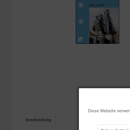
Funktionale
Diese Website verwend
Marketing
Beschreibung