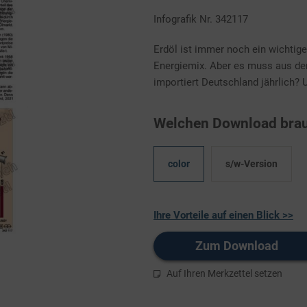
Infografik Nr. 342117
Erdöl ist immer noch ein wichtig
Energiemix. Aber es muss aus dem
importiert Deutschland jährlich? 
Welchen Download brau
color
s/w-Version
Ihre Vorteile auf einen Blick >>
Zum Download
Auf Ihren Merkzettel setzen