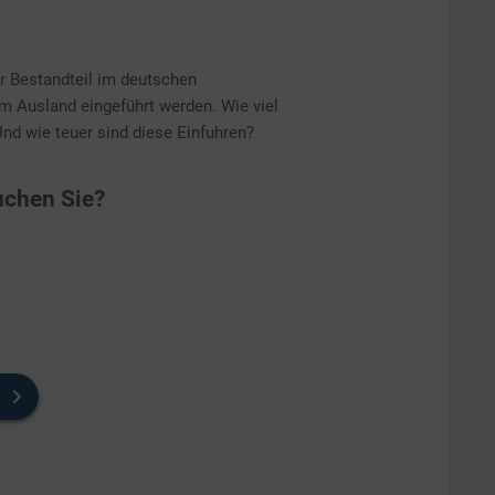
er Bestandteil im deutschen
 Ausland eingeführt werden. Wie viel
Und wie teuer sind diese Einfuhren?
chen Sie?