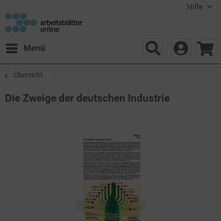
Hilfe
Menü
Übersicht
Die Zweige der deutschen Industrie