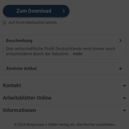
Zum Download
Auf Ihren Merkzettel setzen
Beschreibung
Das wirtschaftliche Profil Deutschlands wird immer noch
entscheidend durch die Industrie...
mehr
Ähnliche Artikel
Kontakt
Arbeitsblätter Online
Informationen
© 2026 Bergmoser + Höller Verlag AG. Alle Rechte vorbehalten.