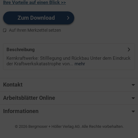
Ihre Vorteile auf einen Blick >>
Zum Download
Auf Ihren Merkzettel setzen
Beschreibung
Kernkraftwerke: Stilllegung und Rückbau Unter dem Eindruck
der Kraftwerkskatastrophe von...
mehr
Kontakt
Arbeitsblätter Online
Informationen
© 2026 Bergmoser + Höller Verlag AG. Alle Rechte vorbehalten.