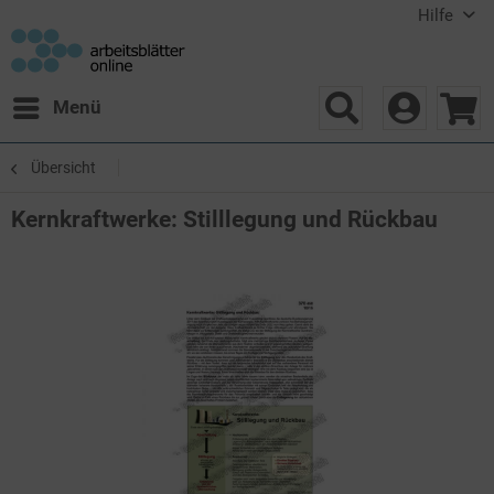
Hilfe
Menü
Übersicht
Kernkraftwerke: Stilllegung und Rückbau