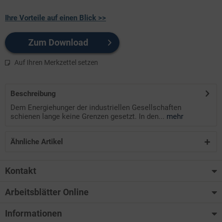
Ihre Vorteile auf einen Blick >>
Zum Download
Auf Ihren Merkzettel setzen
Beschreibung
Dem Energiehunger der industriellen Gesellschaften
schienen lange keine Grenzen gesetzt. In den...
mehr
Ähnliche Artikel
Kontakt
Arbeitsblätter Online
Informationen