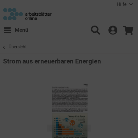
Hilfe
Menü
Übersicht
Strom aus erneuerbaren Energien