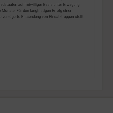
staaten auf freiwilliger Basis unter Erwägung
 Monate. Für den langfristigen Erfolg einer
e verzögerte Entsendung von Einsatztruppen stellt