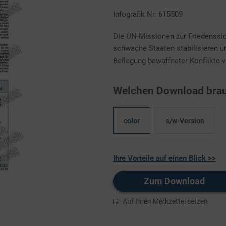
Infografik Nr. 615509
Die UN-Missionen zur Friedenss
schwache Staaten stabilisieren 
Beilegung bewaffneter Konflikte ve
Welchen Download brau
color
s/w-Version
Ihre Vorteile auf einen Blick >>
Zum Download
Auf Ihren Merkzettel setzen