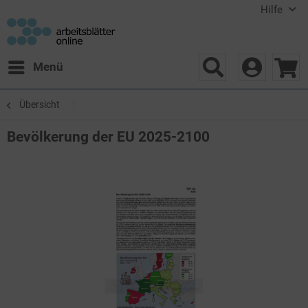
Hilfe
Menü
Übersicht
Bevölkerung der EU 2025-2100