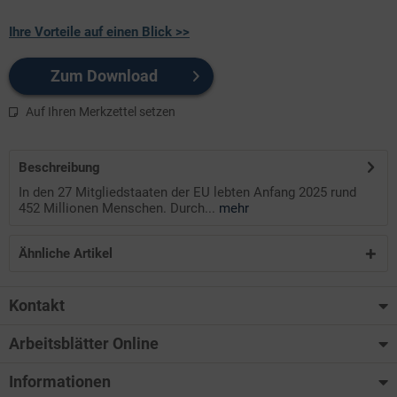
Ihre Vorteile auf einen Blick >>
Zum Download
Auf Ihren Merkzettel setzen
Beschreibung
In den 27 Mitgliedstaaten der EU lebten Anfang 2025 rund
452 Millionen Menschen. Durch...
mehr
Ähnliche Artikel
Kontakt
Arbeitsblätter Online
Informationen