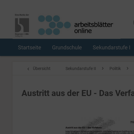
Startseite
Grundschule
Sekundarstufe I
Übersicht
Sekundarstufe II
Politik
Austritt aus der EU - Das Verf