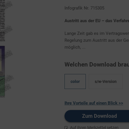
Infografik Nr. 715305
Austritt aus der EU – das Verfahr
Lange Zeit gab es im Vertragswe
Regelung zum Austritt aus der Ge
möglich, ...
Welchen Download brau
color
s/w-Version
Ihre Vorteile auf einen Blick >>
Zum Download
Auf Ihren Merkzettel setzen