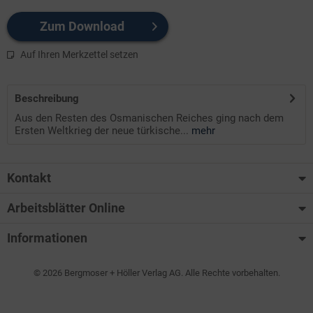
Zum Download
Auf Ihren Merkzettel setzen
Beschreibung
Aus den Resten des Osmanischen Reiches ging nach dem
Ersten Weltkrieg der neue türkische...
mehr
Kontakt
Arbeitsblätter Online
Informationen
© 2026 Bergmoser + Höller Verlag AG. Alle Rechte vorbehalten.