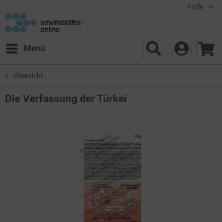
Hilfe
Menü
Übersicht
Die Verfassung der Türkei