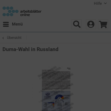
Hilfe
Menü
Übersicht
Duma-Wahl in Russland