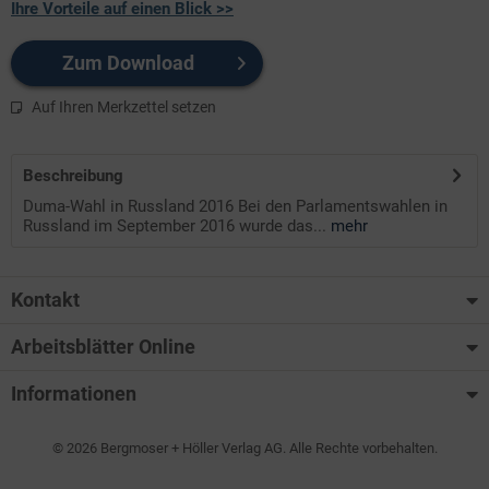
Ihre Vorteile auf einen Blick >>
Zum Download
Auf Ihren Merkzettel setzen
Beschreibung
Duma-Wahl in Russland 2016 Bei den Parlamentswahlen in
Russland im September 2016 wurde das...
mehr
Kontakt
Arbeitsblätter Online
Informationen
© 2026 Bergmoser + Höller Verlag AG. Alle Rechte vorbehalten.