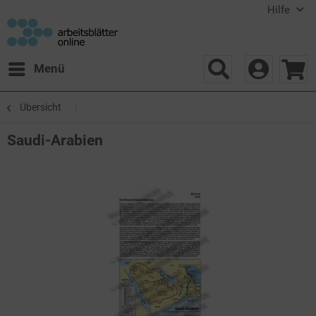
Hilfe
Menü
Übersicht
Saudi-Arabien