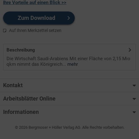
Ihre Vorteile auf einen Blick >>
Zum Download
Auf Ihren Merkzettel setzen
Beschreibung
Die Wirtschaft Saudi-Arabiens Mit einer Fläche von 2,15 Mio
qkm nimmt das Königreich...
mehr
Kontakt
Arbeitsblätter Online
Informationen
© 2026 Bergmoser + Höller Verlag AG. Alle Rechte vorbehalten.