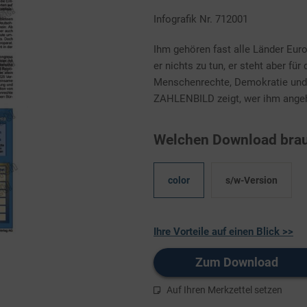
Infografik Nr. 712001
Ihm gehören fast alle Länder Eur
er nichts zu tun, er steht aber für
Menschenrechte, Demokratie und 
ZAHLENBILD zeigt, wer ihm angehö
Welchen Download brau
color
s/w-Version
Ihre Vorteile auf einen Blick >>
Zum Download
Auf Ihren Merkzettel setzen