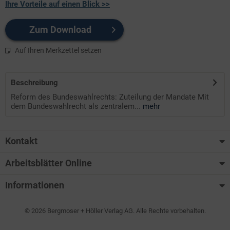
Ihre Vorteile auf einen Blick >>
Zum Download
Auf Ihren Merkzettel setzen
Beschreibung
Reform des Bundeswahlrechts: Zuteilung der Mandate Mit
dem Bundeswahlrecht als zentralem...
mehr
Kontakt
Arbeitsblätter Online
Informationen
© 2026 Bergmoser + Höller Verlag AG. Alle Rechte vorbehalten.