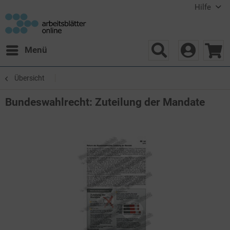
Hilfe
Menü
Übersicht
Bundeswahlrecht: Zuteilung der Mandate