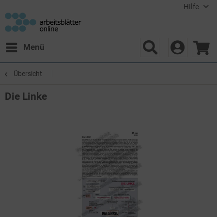
Hilfe
Menü
Übersicht
Die Linke