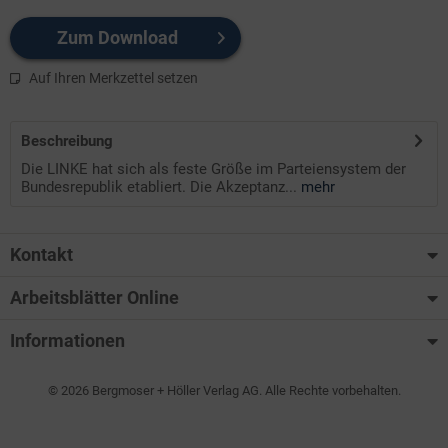
Zum Download
Auf Ihren Merkzettel setzen
Beschreibung
Die LINKE hat sich als feste Größe im Parteiensystem der
Bundesrepublik etabliert. Die Akzeptanz...
mehr
Kontakt
Arbeitsblätter Online
Informationen
© 2026 Bergmoser + Höller Verlag AG. Alle Rechte vorbehalten.